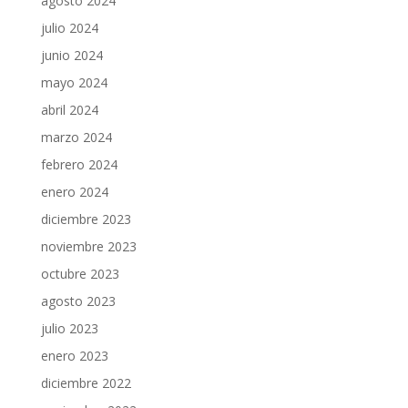
agosto 2024
julio 2024
junio 2024
mayo 2024
abril 2024
marzo 2024
febrero 2024
enero 2024
diciembre 2023
noviembre 2023
octubre 2023
agosto 2023
julio 2023
enero 2023
diciembre 2022