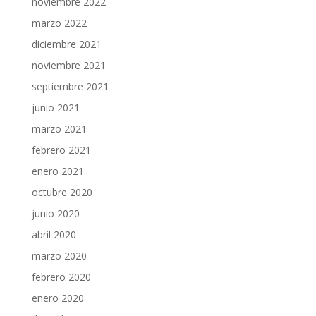
noviembre 2022
marzo 2022
diciembre 2021
noviembre 2021
septiembre 2021
junio 2021
marzo 2021
febrero 2021
enero 2021
octubre 2020
junio 2020
abril 2020
marzo 2020
febrero 2020
enero 2020