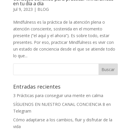
en tu día a día
Jul 9, 2023
|
BLOG
Mindfulness es la práctica de la atención plena o
atención consciente, sostenida en el momento
presente (“el aquí y el ahora”). Es sobre todo, estar
presentes. Por eso, practicar Mindfulness es vivir con
un estado de conciencia desde el que se atiende todo
lo que...
Entradas recientes
3 Prácticas para conseguir una mente en calma
SÍGUENOS EN NUESTRO CANAL CONCIENCIA 8 en
Telegram
Cómo adaptarse a los cambios, fluir y disfrutar de la
vida