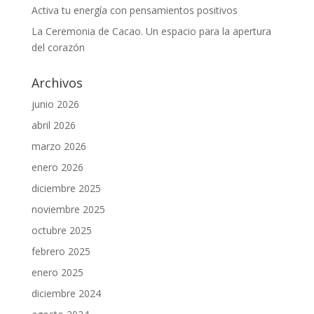
Activa tu energía con pensamientos positivos
La Ceremonia de Cacao. Un espacio para la apertura
del corazón
Archivos
junio 2026
abril 2026
marzo 2026
enero 2026
diciembre 2025
noviembre 2025
octubre 2025
febrero 2025
enero 2025
diciembre 2024